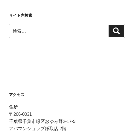
サイト内検索
検
検
索
索:
アクセス
住所
〒266-0031
千葉県千葉市緑区おゆみ野2-17-9
アパマンショップ鎌取店 2階