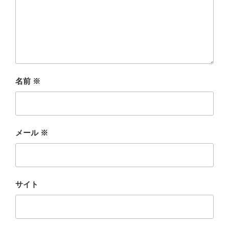
名前
※
メール
※
サイト