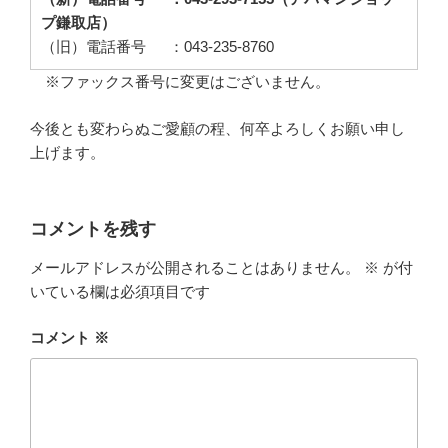
プ鎌取店）
（旧）電話番号 ：043-235-8760
※ファックス番号に変更はございません。
今後とも変わらぬご愛顧の程、何卒よろしくお願い申し
上げます。
コメントを残す
メールアドレスが公開されることはありません。
※
が付
いている欄は必須項目です
コメント
※